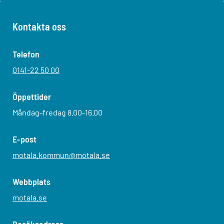
Kontakta oss
Telefon
0141-22 50 00
Öppettider
Måndag-fredag 8.00-16.00
E-post
motala.kommun@motala.se
Webbplats
motala.se