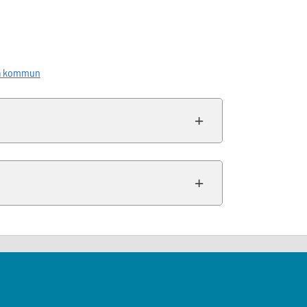
ala kommun