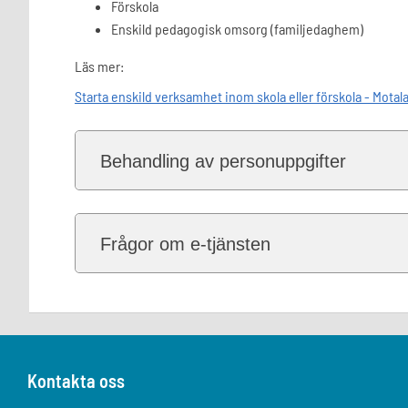
Förskola
Enskild pedagogisk omsorg (familjedaghem)
Läs mer:
Starta enskild verksamhet inom skola eller förskola - Mot
Behandling av personuppgifter
Frågor om e-tjänsten
Kontakta oss