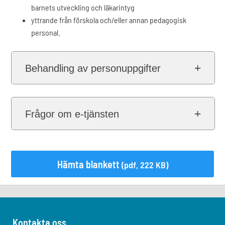
barnets utveckling och läkarintyg
yttrande från förskola och/eller annan pedagogisk
personal.
Behandling av personuppgifter
Frågor om e-tjänsten
Hämta blankett
(pdf, 222 KB)
Kontakta oss