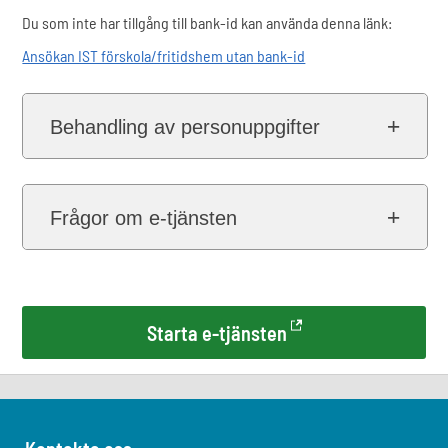
Du som inte har tillgång till bank-id kan använda denna länk:
Ansökan IST förskola/fritidshem utan bank-id
Behandling av personuppgifter
Frågor om e-tjänsten
Starta e-tjänsten