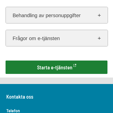
Behandling av personuppgifter
Frågor om e-tjänsten
Starta e-tjänsten
Kontakta oss
Telefon