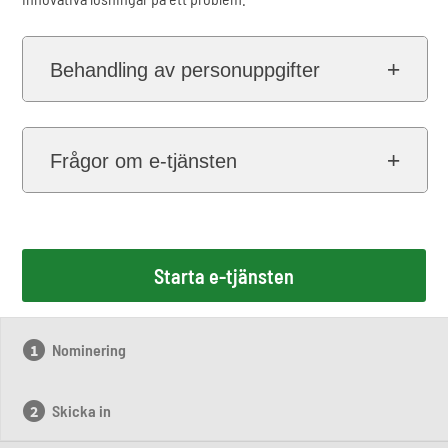
Behandling av personuppgifter
Frågor om e-tjänsten
Starta e-tjänsten
Nominering
Skicka in