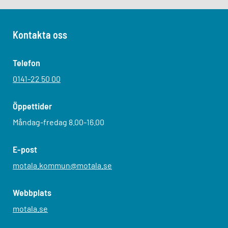
Kontakta oss
Telefon
0141-22 50 00
Öppettider
Måndag-fredag 8.00-16.00
E-post
motala.kommun@motala.se
Webbplats
motala.se