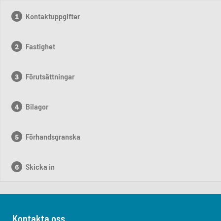
Kontaktuppgifter
Fastighet
Förutsättningar
Bilagor
Förhandsgranska
Skicka in
Kontakta oss