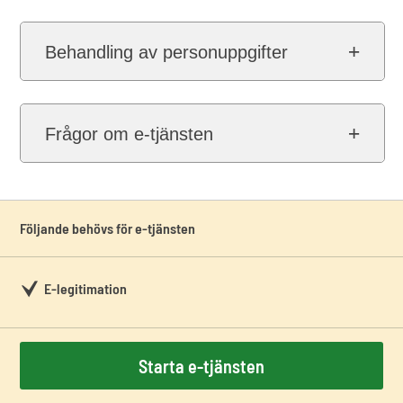
Behandling av personuppgifter
Frågor om e-tjänsten
Följande behövs för e-tjänsten
E-legitimation
Starta e-tjänsten