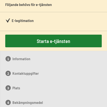
Följande behövs för e-tjänsten
E-legitimation
Starta e-tjänsten
Information
Kontaktuppgifter
Plats
Bekämpningsmedel