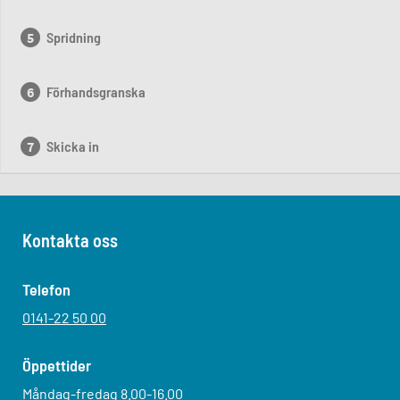
Spridning
Förhandsgranska
Skicka in
Kontakta oss
Telefon
0141-22 50 00
Öppettider
Måndag-fredag 8.00-16.00