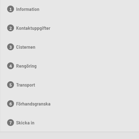
Information
Kontaktuppgifter
Cisternen
Rengöring
Transport
Förhandsgranska
Skicka in