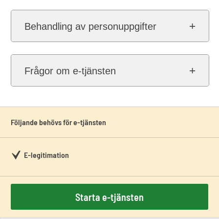
Behandling av personuppgifter
Frågor om e-tjänsten
Följande behövs för e-tjänsten
E-legitimation
Starta e-tjänsten