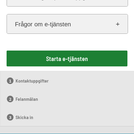
Frågor om e-tjänsten
Starta e-tjänsten
Kontaktuppgifter
Felanmälan
Skicka in