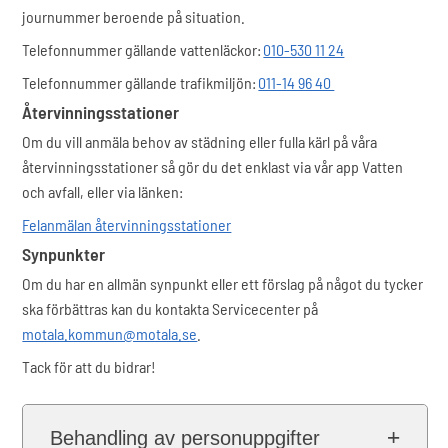
journummer beroende på situation.
Telefonnummer gällande vattenläckor:
010-530 11 24
Telefonnummer gällande trafikmiljön:
011-14 96 40
Återvinningsstationer
Om du vill anmäla behov av städning eller fulla kärl på våra
återvinningsstationer så gör du det enklast via vår app Vatten
och avfall, eller via länken:
Felanmälan återvinningsstationer
Synpunkter
Om du har en allmän synpunkt eller ett förslag på något du tycker
ska förbättras kan du kontakta Servicecenter på
motala.kommun@motala.se
.
Tack för att du bidrar!
Behandling av personuppgifter