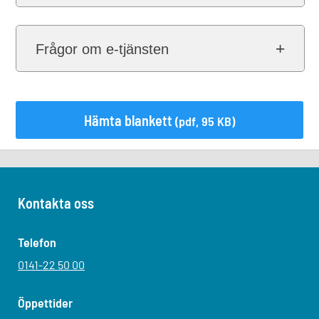
Frågor om e-tjänsten
Hämta blankett
(pdf, 95 KB)
Kontakta oss
Telefon
0141-22 50 00
Öppettider